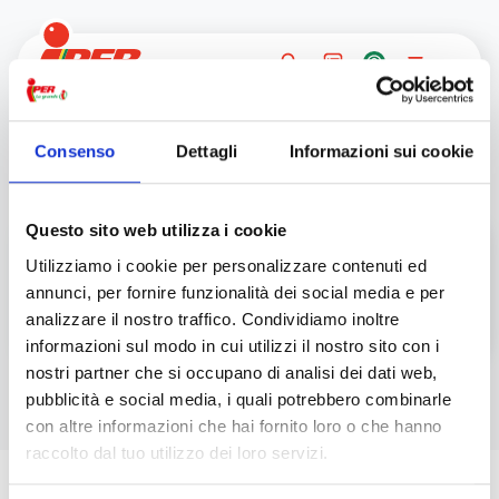
Consenso
Dettagli
Informazioni sui cookie
Questo sito web utilizza i cookie
Utilizziamo i cookie per personalizzare contenuti ed
annunci, per fornire funzionalità dei social media e per
analizzare il nostro traffico. Condividiamo inoltre
informazioni sul modo in cui utilizzi il nostro sito con i
nostri partner che si occupano di analisi dei dati web,
pubblicità e social media, i quali potrebbero combinarle
con altre informazioni che hai fornito loro o che hanno
raccolto dal tuo utilizzo dei loro servizi.
Iscriviti alla newsletter