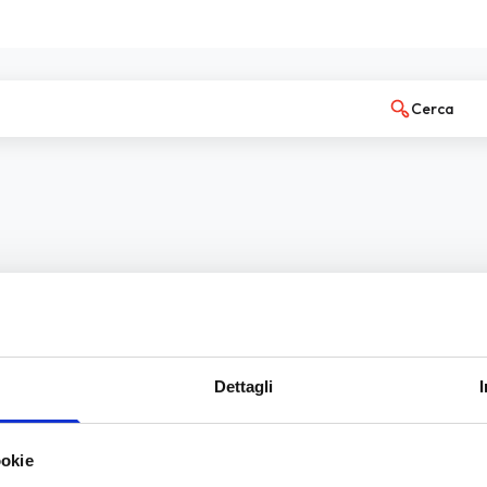
Cerca
Dettagli
ookie