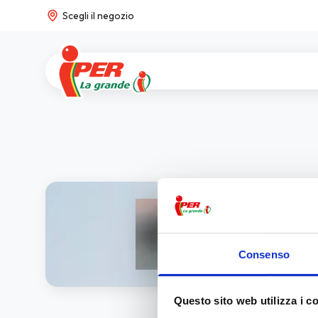
Scegli il negozio
Consenso
Questo sito web utilizza i c