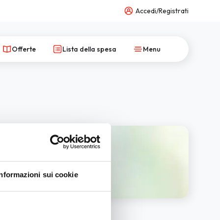
Accedi/Registrati
Offerte
Lista della spesa
Menu
Informazioni sui cookie