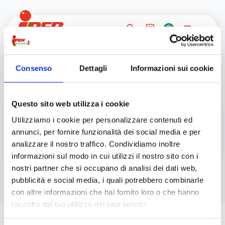
Consenso
Dettagli
Informazioni sui cookie
Questo sito web utilizza i cookie
Utilizziamo i cookie per personalizzare contenuti ed
annunci, per fornire funzionalità dei social media e per
analizzare il nostro traffico. Condividiamo inoltre
informazioni sul modo in cui utilizzi il nostro sito con i
nostri partner che si occupano di analisi dei dati web,
pubblicità e social media, i quali potrebbero combinarle
con altre informazioni che hai fornito loro o che hanno
raccolto dal tuo utilizzo dei loro servizi.
Iscriviti alla newsletter